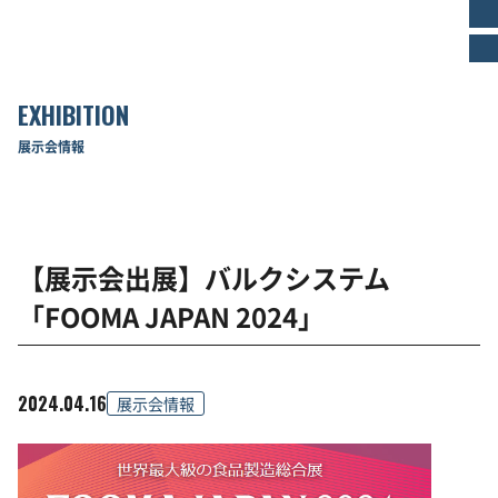
EXHIBITION
展示会情報
【展示会出展】バルクシステム
「FOOMA JAPAN 2024」
2024.04.16
展示会情報