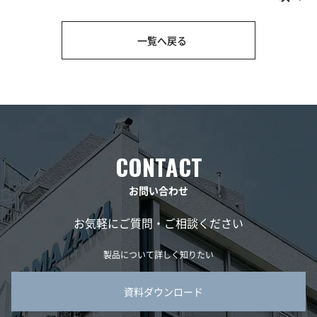
一覧へ戻る
お問い合わせ
お気軽にご質問・ご相談ください
製品について詳しく知りたい
資料ダウンロード