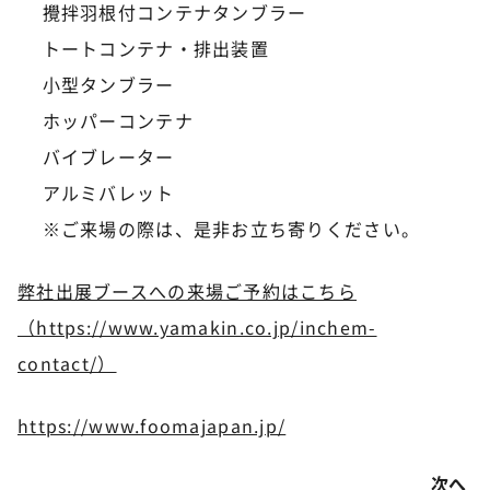
攪拌羽根付コンテナタンブラー
トートコンテナ・排出装置
小型タンブラー
ホッパーコンテナ
バイブレーター
アルミバレット
※ご来場の際は、是非お立ち寄りください。
弊社出展ブースへの来場ご予約はこちら
（https://www.yamakin.co.jp/inchem-
contact/）
https://www.foomajapan.jp/
次へ