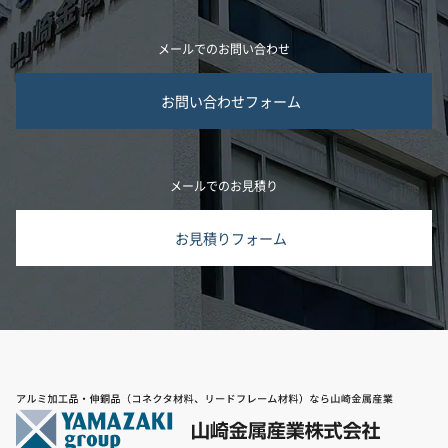
メールでのお問い合わせ
お問い合わせフォーム
メールでのお見積り
お見積りフォーム