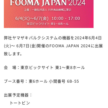
弊社ヤマザキバルクシステムの機器を2024年6月4日
(火)～ 6月7日(金)開催のFOOMA JAPAN 2024に出展
致します。
会 場：東京ビックサイト 東1〜東8ホール
ブース番号：東6ホール 小間番号 6B-55
出展予定機器：
トートビン