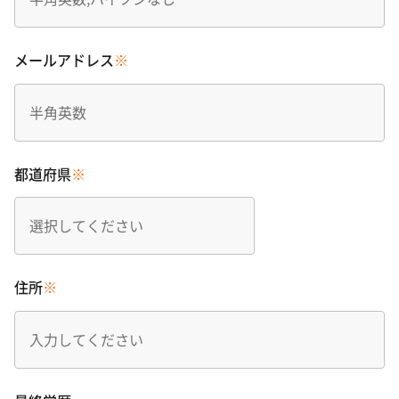
メールアドレス
※
都道府県
※
住所
※