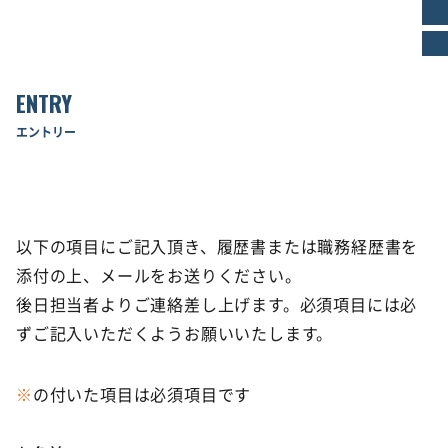
ENTRY
エントリー
以下の項目にご記入頂き、履歴書または職務経歴書を
添付の上、メールをお送りください。
後日担当者よりご連絡差し上げます。必須項目には必
ずご記入いただくようお願いいたします。
※
の付いた項目は必須項目です