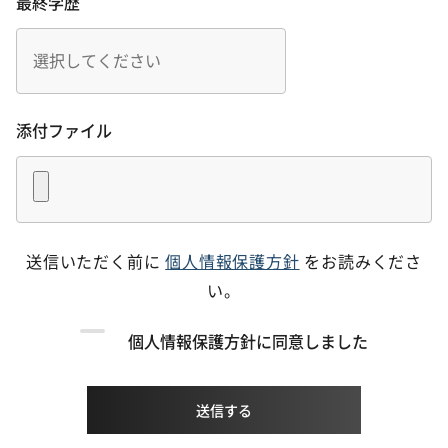
最終学歴
添付ファイル
送信いただく前に
個人情報保護方針
をお読みくださ
い。
個人情報保護方針に同意しました