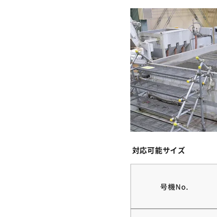
対応可能サイズ