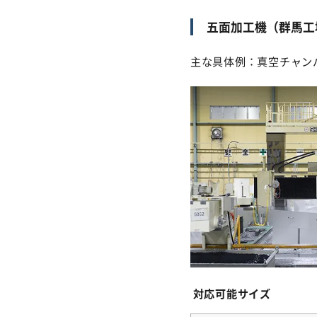
五面加工機（群馬工
主な具体例：真空チャン
対応可能サイズ