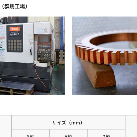
（群馬工場）