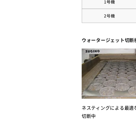
ウォータージェット切断
ネスティングによる最適
切断中