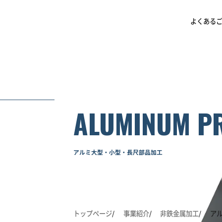
よくある
ALUMINUM P
アルミ大型・小型・長尺部品加工
トップページ
事業紹介
非鉄金属加工
ア