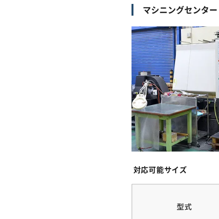
マシニングセンター
対応可能サイズ