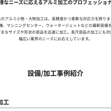
様なニーズに応えるアルミ加工のプロフェッショ
社のアルミ小物・大物加工は、高精度かつ柔軟な対応力を誇りま
機、マシニングセンター、ウォータージェットなどの最新設備
ざまなサイズや形状の部品を迅速に加工。長尺部品の加工にも対
幅広い業界のニーズにお応えしています。
設備/加工事例紹介
加工