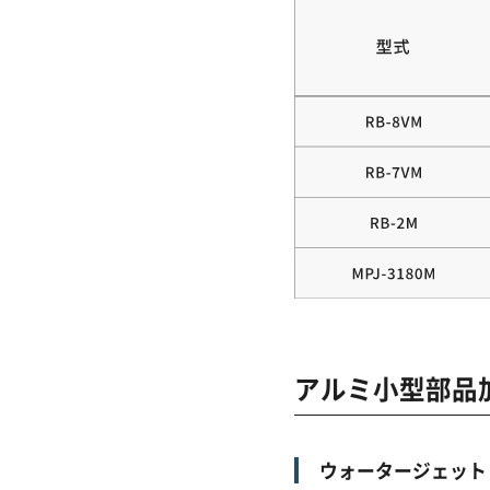
アルミ小型部品
ウォータージェット