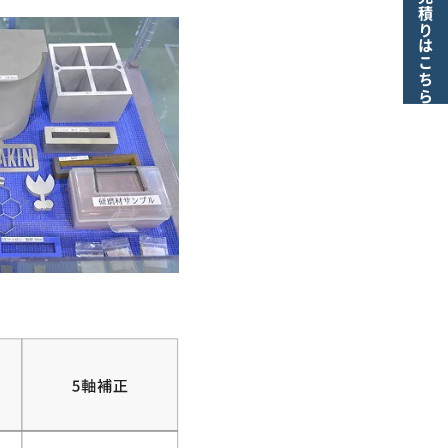
お見積りはこちら