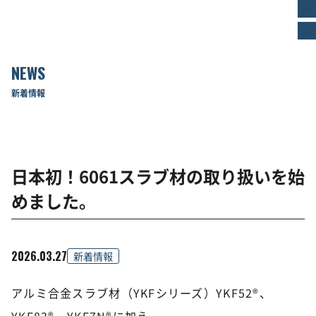
NEWS
新着情報
日本初！6061スラブ材の取り扱いを始
めました。
2026.03.27
新着情報
アルミ合金スラブ材（YKFシリーズ）YKF52®、