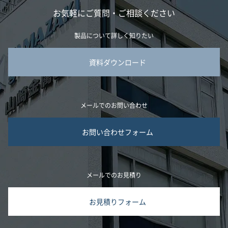
お気軽にご質問・ご相談ください
製品について詳しく知りたい
資料ダウンロード
メールでのお問い合わせ
お問い合わせフォーム
メールでのお見積り
お見積りフォーム