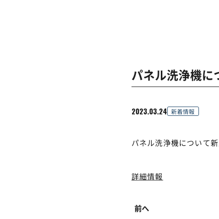
パネル洗浄機に
2023.03.24
新着情報
パネル洗浄機について新
詳細情報
前へ