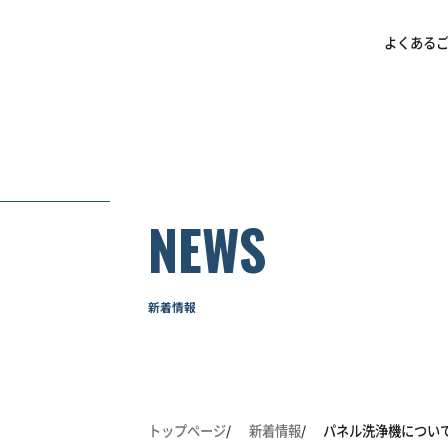
よくある
NEWS
新着情報
トップページ
新着情報
パネル洗浄機につい