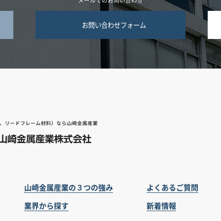
お問い合わせフォーム
山崎金属産業の３つの強み
よくあるご質問
業界から探す
新着情報