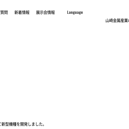
ご質問
新着情報
展示会情報
山崎金属産業
て新型機種を開発しました。