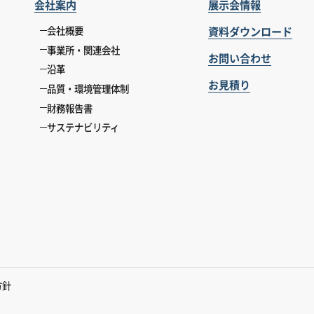
会社案内
展示会情報
資料ダウンロード
会社概要
事業所・関連会社
お問い合わせ
沿革
お見積り
品質・環境管理体制
財務報告書
サステナビリティ
方針