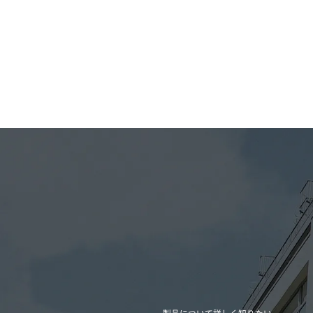
製品について詳しく知りたい