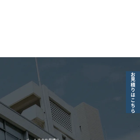
お見積りはこちら
メールでのお見積り