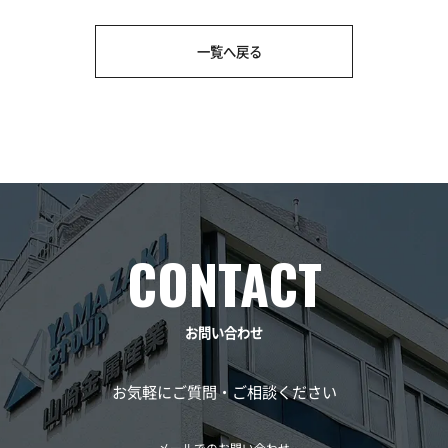
一覧へ戻る
お問い合わせ
お気軽にご質問・ご相談ください
メールでのお問い合わせ