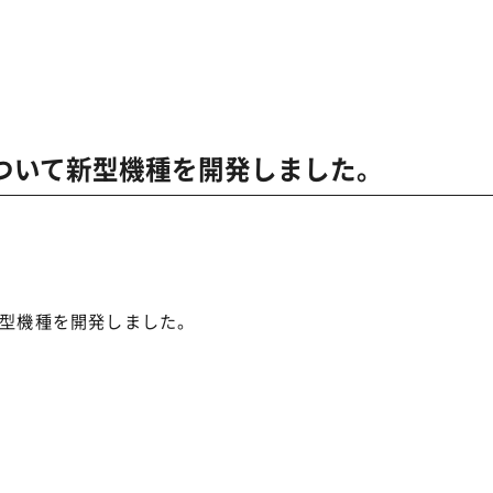
ついて新型機種を開発しました。
型機種を開発しました。