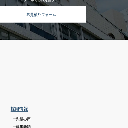
お見積りフォーム
採用情報
先輩の声
募集要項