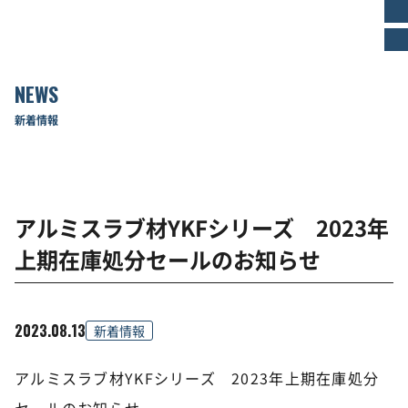
NEWS
新着情報
アルミスラブ材YKFシリーズ 2023年
上期在庫処分セールのお知らせ
2023.08.13
新着情報
アルミスラブ材YKFシリーズ 2023年上期在庫処分