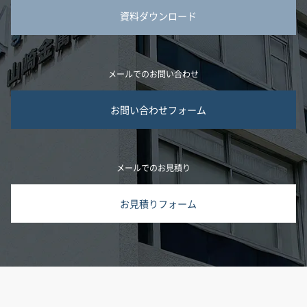
資料ダウンロード
メールでのお問い合わせ
お問い合わせフォーム
メールでのお見積り
お見積りフォーム