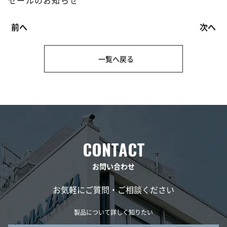
セールのお知らせ
前へ
次へ
一覧へ戻る
お問い合わせ
お気軽にご質問・ご相談ください
製品について詳しく知りたい