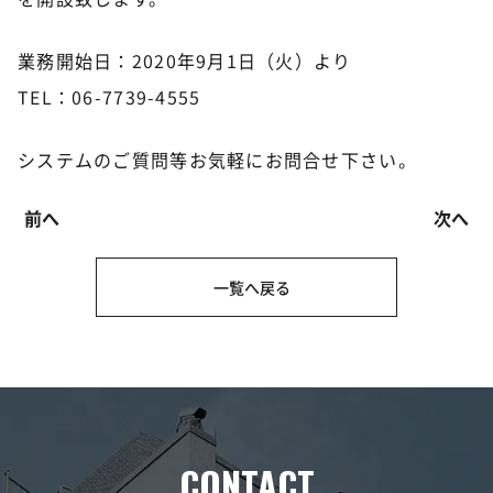
業務開始日：2020年9月1日（火）より
TEL：06-7739-4555
システムのご質問等お気軽にお問合せ下さい。
前へ
次へ
一覧へ戻る