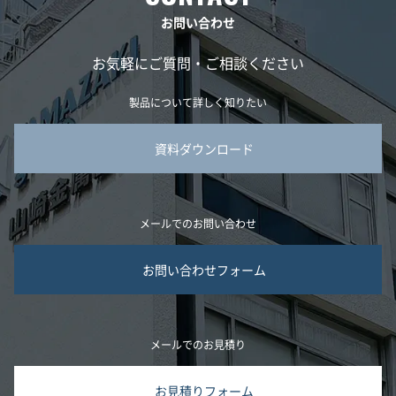
お問い合わせ
お気軽にご質問・ご相談ください
製品について詳しく知りたい
資料ダウンロード
メールでのお問い合わせ
お問い合わせフォーム
メールでのお見積り
お見積りフォーム