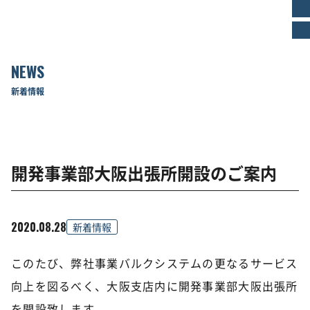
NEWS
新着情報
開発事業部大阪出張所開設のご案内
2020.08.28
新着情報
このたび、弊社事業バルクシステムの更なるサービス
向上を図るべく、大阪支店内に開発事業部大阪出張所
を開設致します。