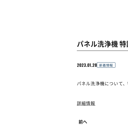
パネル洗浄機 
2023.01.28
新着情報
パネル洗浄機について、
詳細情報
前へ