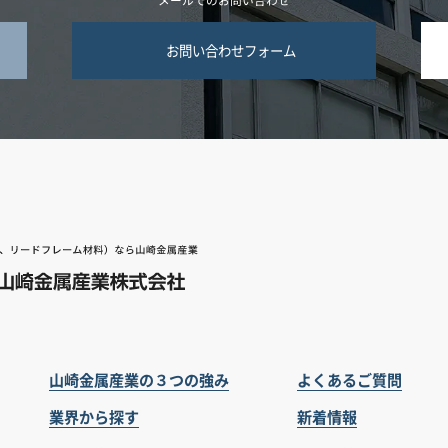
お問い合わせフォーム
山崎金属産業の３つの強み
よくあるご質問
業界から探す
新着情報