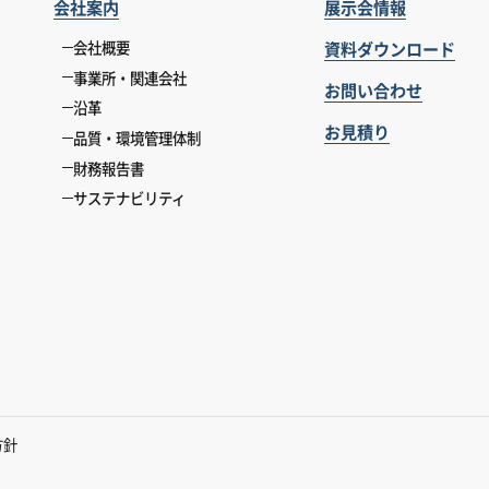
会社案内
展示会情報
資料ダウンロード
会社概要
事業所・関連会社
お問い合わせ
沿革
お見積り
品質・環境管理体制
財務報告書
サステナビリティ
方針