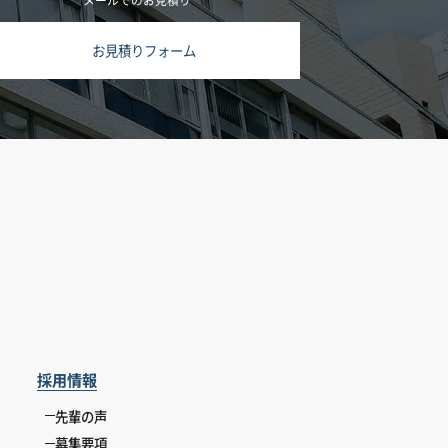
お見積りフォーム
採用情報
先輩の声
募集要項