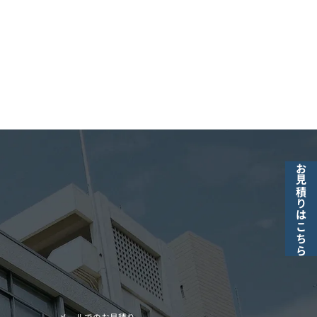
お見積りはこちら
メールでのお見積り