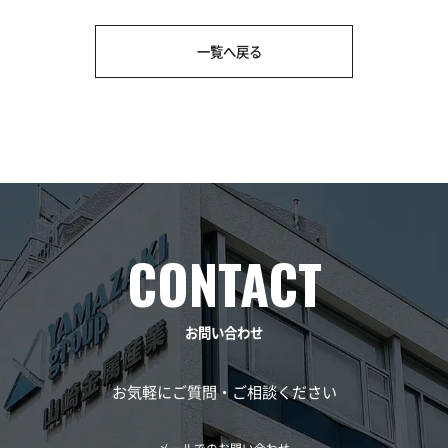
一覧へ戻る
お問い合わせ
お気軽にご質問・ご相談ください
メールでのお問い合わせ