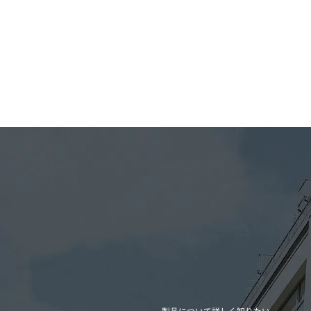
製品について詳しく知りたい